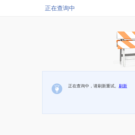
正在查询中
正在查询中，请刷新重试。
刷新